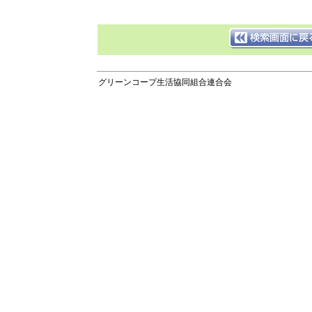
グリーンコープ生活協同組合連合会